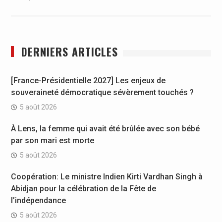
DERNIERS ARTICLES
[France-Présidentielle 2027] Les enjeux de
souveraineté démocratique sévèrement touchés ?
5 août 2026
À Lens, la femme qui avait été brûlée avec son bébé
par son mari est morte
5 août 2026
Coopération: Le ministre Indien Kirti Vardhan Singh à
Abidjan pour la célébration de la Fête de
l’indépendance
5 août 2026