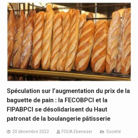
Spéculation sur l’augmentation du prix de la
baguette de pain : la FECOBPCI et la
FIPABPCI se désolidarisent du Haut
patronat de la boulangerie pâtisserie
20 décembre 2022
FOUA Ebenezer
Société