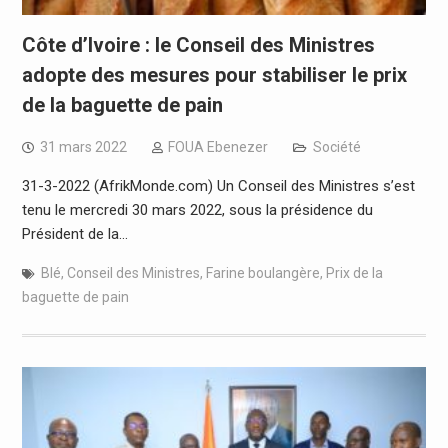
Côte d’Ivoire : le Conseil des Ministres
adopte des mesures pour stabiliser le prix
de la baguette de pain
31 mars 2022
FOUA Ebenezer
Société
31-3-2022 (AfrikMonde.com) Un Conseil des Ministres s’est
tenu le mercredi 30 mars 2022, sous la présidence du
Président de la…
Blé
,
Conseil des Ministres
,
Farine boulangère
,
Prix de la
baguette de pain