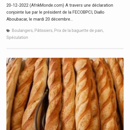
20-12-2022 (AfrikMonde.com) A travers une déclaration
conjointe lue par le président de la FECOBPCI, Diallo
Aboubacar, le mardi 20 décembre…
Boulangers
,
Pâtissiers
,
Prix de la baguette de pain
,
Spéculation