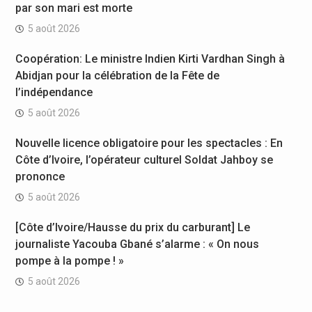
par son mari est morte
5 août 2026
Coopération: Le ministre Indien Kirti Vardhan Singh à
Abidjan pour la célébration de la Fête de
l’indépendance
5 août 2026
Nouvelle licence obligatoire pour les spectacles : En
Côte d’Ivoire, l’opérateur culturel Soldat Jahboy se
prononce
5 août 2026
[Côte d’Ivoire/Hausse du prix du carburant] Le
journaliste Yacouba Gbané s’alarme : « On nous
pompe à la pompe ! »
5 août 2026