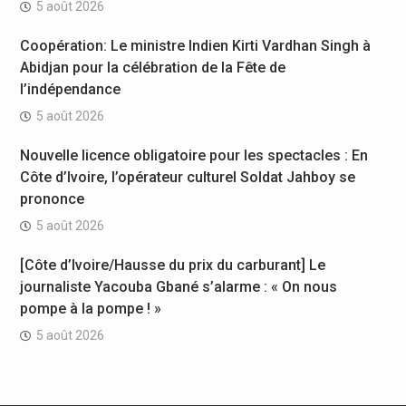
5 août 2026
Coopération: Le ministre Indien Kirti Vardhan Singh à
Abidjan pour la célébration de la Fête de
l’indépendance
5 août 2026
Nouvelle licence obligatoire pour les spectacles : En
Côte d’Ivoire, l’opérateur culturel Soldat Jahboy se
prononce
5 août 2026
[Côte d’Ivoire/Hausse du prix du carburant] Le
journaliste Yacouba Gbané s’alarme : « On nous
pompe à la pompe ! »
5 août 2026