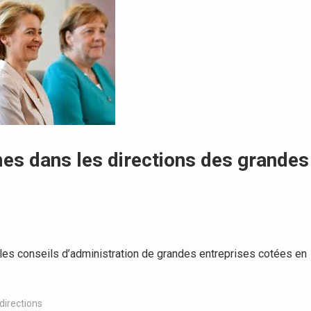
s dans les directions des grandes
es conseils d’administration de grandes entreprises cotées en
directions