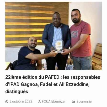
22ième édition du PAFED : les responsables
d’IPAD Gagnoa, Fadel et Ali Ezzeddine,
distingués
2 octobre 2023
FOUA Ebenezer
Economie