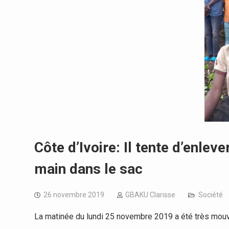
Côte d’Ivoire: Il tente d’enlever
main dans le sac
26 novembre 2019
GBAKU Clarisse
Société
La matinée du lundi 25 novembre 2019 a été très mouv