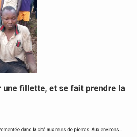
 une fillette, et se fait prendre la
ementée dans la cité aux murs de pierres. Aux environs…