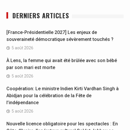
DERNIERS ARTICLES
[France-Présidentielle 2027] Les enjeux de
souveraineté démocratique sévèrement touchés ?
5 août 2026
À Lens, la femme qui avait été brûlée avec son bébé
par son mari est morte
5 août 2026
Coopération: Le ministre Indien Kirti Vardhan Singh à
Abidjan pour la célébration de la Fête de
l’indépendance
5 août 2026
Nouvelle licence obligatoire pour les spectacles : En