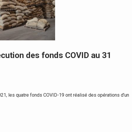
exécution des fonds COVID au 31
21, les quatre fonds COVID-19 ont réalisé des opérations d’un