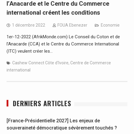
l’Anacarde et le Centre du Commerce
international créent les conditions
1 décembre 2022
FOUA Ebenezer
Economie
1er-12-2022 (AfrikMonde.com) Le Conseil du Coton et de
l’Anacarde (CCA) et le Centre du Commerce International
(ITC) veulent créer les…
Cashew Connect Côte d'Ivoire
,
Centre de Commerce
international
DERNIERS ARTICLES
[France-Présidentielle 2027] Les enjeux de
souveraineté démocratique sévèrement touchés ?