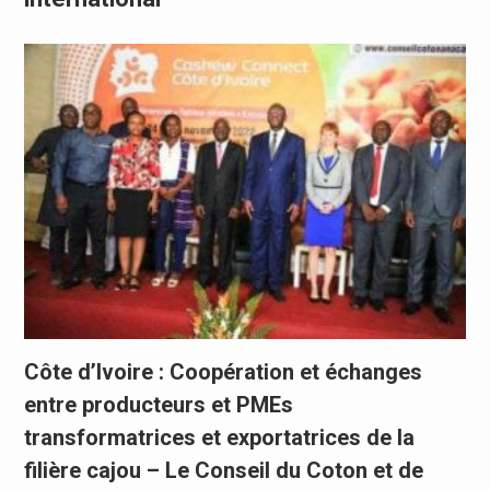
Côte d’Ivoire : Coopération et échanges
entre producteurs et PMEs
transformatrices et exportatrices de la
filière cajou – Le Conseil du Coton et de