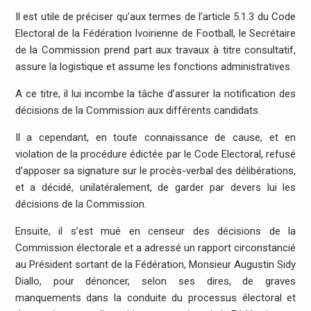
Il est utile de préciser qu’aux termes de l’article 5.1.3 du Code
Electoral de la Fédération Ivoirienne de Football, le Secrétaire
de la Commission prend part aux travaux à titre consultatif,
assure la logistique et assume les fonctions administratives.
A ce titre, il lui incombe la tâche d’assurer la notification des
décisions de la Commission aux différents candidats.
Il a cependant, en toute connaissance de cause, et en
violation de la procédure édictée par le Code Electoral, refusé
d’apposer sa signature sur le procès-verbal des délibérations,
et a décidé, unilatéralement, de garder par devers lui les
décisions de la Commission.
Ensuite, il s’est mué en censeur des décisions de la
Commission électorale et a adressé un rapport circonstancié
au Président sortant de la Fédération, Monsieur Augustin Sidy
Diallo, pour dénoncer, selon ses dires, de graves
manquements dans la conduite du processus électoral et