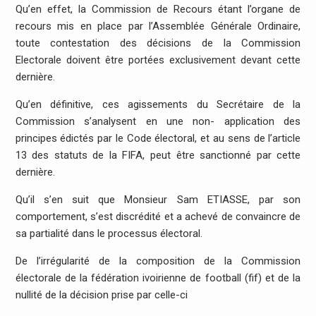
Qu’en effet, la Commission de Recours étant l’organe de
recours mis en place par l’Assemblée Générale Ordinaire,
toute contestation des décisions de la Commission
Electorale doivent être portées exclusivement devant cette
dernière.
Qu’en définitive, ces agissements du Secrétaire de la
Commission s’analysent en une non- application des
principes édictés par le Code électoral, et au sens de l’article
13 des statuts de la FIFA, peut être sanctionné par cette
dernière.
Qu’il s’en suit que Monsieur Sam ETIASSE, par son
comportement, s’est discrédité et a achevé de convaincre de
sa partialité dans le processus électoral.
De l’irrégularité de la composition de la Commission
électorale de la fédération ivoirienne de football (fif) et de la
nullité de la décision prise par celle-ci