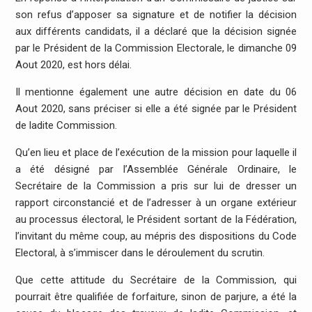
son refus d’apposer sa signature et de notifier la décision
aux différents candidats, il a déclaré que la décision signée
par le Président de la Commission Electorale, le dimanche 09
Aout 2020, est hors délai.
Il mentionne également une autre décision en date du 06
Aout 2020, sans préciser si elle a été signée par le Président
de ladite Commission.
Qu’en lieu et place de l’exécution de la mission pour laquelle il
a été désigné par l’Assemblée Générale Ordinaire, le
Secrétaire de la Commission a pris sur lui de dresser un
rapport circonstancié et de l’adresser à un organe extérieur
au processus électoral, le Président sortant de la Fédération,
l’invitant du même coup, au mépris des dispositions du Code
Electoral, à s’immiscer dans le déroulement du scrutin.
Que cette attitude du Secrétaire de la Commission, qui
pourrait être qualifiée de forfaiture, sinon de parjure, a été la