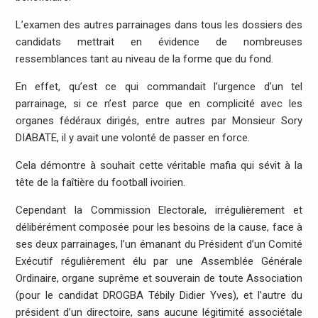
L’examen des autres parrainages dans tous les dossiers des
candidats mettrait en évidence de nombreuses
ressemblances tant au niveau de la forme que du fond.
En effet, qu’est ce qui commandait l’urgence d’un tel
parrainage, si ce n’est parce que en complicité avec les
organes fédéraux dirigés, entre autres par Monsieur Sory
DIABATE, il y avait une volonté de passer en force.
Cela démontre à souhait cette véritable mafia qui sévit à la
tête de la faîtière du football ivoirien.
Cependant la Commission Electorale, irrégulièrement et
délibérément composée pour les besoins de la cause, face à
ses deux parrainages, l’un émanant du Président d’un Comité
Exécutif régulièrement élu par une Assemblée Générale
Ordinaire, organe suprême et souverain de toute Association
(pour le candidat DROGBA Tébily Didier Yves), et l’autre du
président d’un directoire, sans aucune légitimité associétale