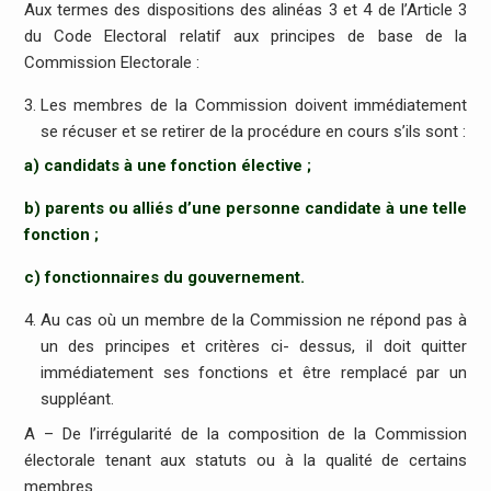
Aux termes des dispositions des alinéas 3 et 4 de l’Article 3
du Code Electoral relatif aux principes de base de la
Commission Electorale :
Les membres de la Commission doivent immédiatement
se récuser et se retirer de la procédure en cours s’ils sont :
​a) candidats à une fonction élective ;
​b) parents ou alliés d’une personne candidate à une telle
fonction ;
​c) fonctionnaires du gouvernement.
Au cas où un membre de la Commission ne répond pas à
un des principes et critères ci- dessus, il doit quitter
immédiatement ses fonctions et être remplacé par un
suppléant.
A – De l’irrégularité de la composition de la Commission
électorale tenant aux statuts ou à la qualité de certains
membres