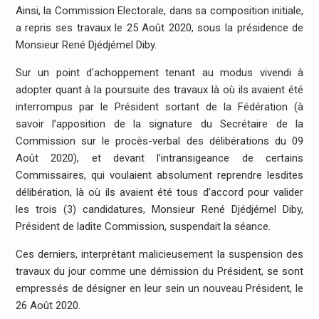
Ainsi, la Commission Electorale, dans sa composition initiale,
a repris ses travaux le 25 Août 2020, sous la présidence de
Monsieur René Djédjémel Diby.
Sur un point d’achoppement tenant au modus vivendi à
adopter quant à la poursuite des travaux là où ils avaient été
interrompus par le Président sortant de la Fédération (à
savoir l’apposition de la signature du Secrétaire de la
Commission sur le procès-verbal des délibérations du 09
Août 2020), et devant l’intransigeance de certains
Commissaires, qui voulaient absolument reprendre lesdites
délibération, là où ils avaient été tous d’accord pour valider
les trois (3) candidatures, Monsieur René Djédjémel Diby,
Président de ladite Commission, suspendait la séance.
Ces derniers, interprétant malicieusement la suspension des
travaux du jour comme une démission du Président, se sont
empressés de désigner en leur sein un nouveau Président, le
26 Août 2020.