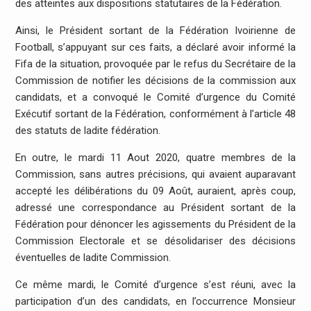
des atteintes aux dispositions statutaires de la Fédération.
Ainsi, le Président sortant de la Fédération Ivoirienne de
Football, s’appuyant sur ces faits, a déclaré avoir informé la
Fifa de la situation, provoquée par le refus du Secrétaire de la
Commission de notifier les décisions de la commission aux
candidats, et a convoqué le Comité d’urgence du Comité
Exécutif sortant de la Fédération, conformément à l’article 48
des statuts de ladite fédération.
En outre, le mardi 11 Aout 2020, quatre membres de la
Commission, sans autres précisions, qui avaient auparavant
accepté les délibérations du 09 Août, auraient, après coup,
adressé une correspondance au Président sortant de la
Fédération pour dénoncer les agissements du Président de la
Commission Electorale et se désolidariser des décisions
éventuelles de ladite Commission.
Ce même mardi, le Comité d’urgence s’est réuni, avec la
participation d’un des candidats, en l’occurrence Monsieur