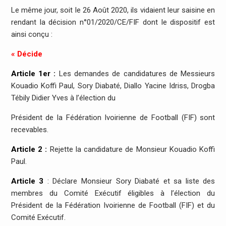
Le même jour, soit le 26 Août 2020, ils vidaient leur saisine en
rendant la décision n°01/2020/CE/FIF dont le dispositif est
ainsi conçu :
« Décide
Article 1er :
Les demandes de candidatures de Messieurs
Kouadio Koffi Paul, Sory Diabaté, Diallo Yacine Idriss, Drogba
Tébily Didier Yves à l’élection du
Président de la Fédération Ivoirienne de Football (FIF) sont
recevables.
Article 2 :
Rejette la candidature de Monsieur Kouadio Koffi
Paul.
Article 3
: Déclare Monsieur Sory Diabaté et sa liste des
membres du Comité Exécutif éligibles à l’élection du
Président de la Fédération Ivoirienne de Football (FIF) et du
Comité Exécutif.