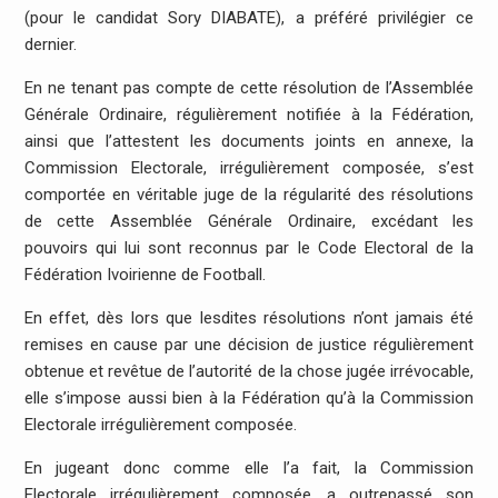
(pour le candidat Sory DIABATE), a préféré privilégier ce
dernier.
En ne tenant pas compte de cette résolution de l’Assemblée
Générale Ordinaire, régulièrement notifiée à la Fédération,
ainsi que l’attestent les documents joints en annexe, la
Commission Electorale, irrégulièrement composée, s’est
comportée en véritable juge de la régularité des résolutions
de cette Assemblée Générale Ordinaire, excédant les
pouvoirs qui lui sont reconnus par le Code Electoral de la
Fédération Ivoirienne de Football.
En effet, dès lors que lesdites résolutions n’ont jamais été
remises en cause par une décision de justice régulièrement
obtenue et revêtue de l’autorité de la chose jugée irrévocable,
elle s’impose aussi bien à la Fédération qu’à la Commission
Electorale irrégulièrement composée.
En jugeant donc comme elle l’a fait, la Commission
Electorale irrégulièrement composée, a outrepassé son