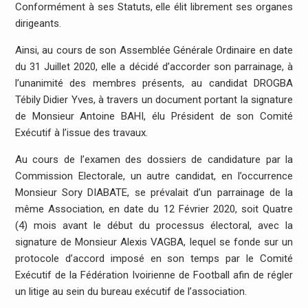
Conformément à ses Statuts, elle élit librement ses organes
dirigeants.
Ainsi, au cours de son Assemblée Générale Ordinaire en date
du 31 Juillet 2020, elle a décidé d’accorder son parrainage, à
l’unanimité des membres présents, au candidat DROGBA
Tébily Didier Yves, à travers un document portant la signature
de Monsieur Antoine BAHI, élu Président de son Comité
Exécutif à l’issue des travaux.
Au cours de l’examen des dossiers de candidature par la
Commission Electorale, un autre candidat, en l’occurrence
Monsieur Sory DIABATE, se prévalait d’un parrainage de la
même Association, en date du 12 Février 2020, soit Quatre
(4) mois avant le début du processus électoral, avec la
signature de Monsieur Alexis VAGBA, lequel se fonde sur un
protocole d’accord imposé en son temps par le Comité
Exécutif de la Fédération Ivoirienne de Football afin de régler
un litige au sein du bureau exécutif de l’association.