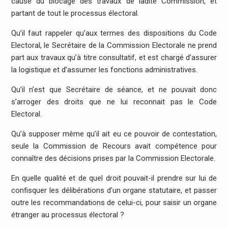
cause du blocage des travaux de ladite Commission, et
partant de tout le processus électoral.
Qu’il faut rappeler qu’aux termes des dispositions du Code
Electoral, le Secrétaire de la Commission Electorale ne prend
part aux travaux qu’à titre consultatif, et est chargé d’assurer
la logistique et d’assumer les fonctions administratives.
Qu’il n’est que Secrétaire de séance, et ne pouvait donc
s’arroger des droits que ne lui reconnait pas le Code
Electoral.
Qu’à supposer même qu’il ait eu ce pouvoir de contestation,
seule la Commission de Recours avait compétence pour
connaître des décisions prises par la Commission Electorale.
En quelle qualité et de quel droit pouvait-il prendre sur lui de
confisquer les délibérations d’un organe statutaire, et passer
outre les recommandations de celui-ci, pour saisir un organe
étranger au processus électoral ?