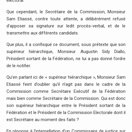
électoral.
Que cependant, le Secrétaire de la Commission, Monsieur
Sam Etiassé, contre toute attente, a délibérément refusé
d’apposer sa signature sur ledit procès-verbal, et de le
transmettre aux différents candidats.
Que plus, il a confisqué ce document, sous prétexte que son
supérieur hiérarchique, Monsieur Augustin Sidy Diallo,
Président sortant de la Fédération, ne lui a pas donné l’ordre
de le notifier.
Qu’en parlant ici de « supérieur hiérarchique », Monsieur Sam
Etiassé feint d’oublier qu’il n’agit pas dans le cadre de la
Commission comme Secrétaire Exécutif de la Fédération
mais bien comme Secrétaire de la Commission. Qui est donc
son supérieur hiérarchique entre le Président sortant de la
Fédération et le Président de la Commission Electorale dont il
est Secrétaire au moment des faits ?
En réponse à l’interpellation d’un Commissaire de justice sur