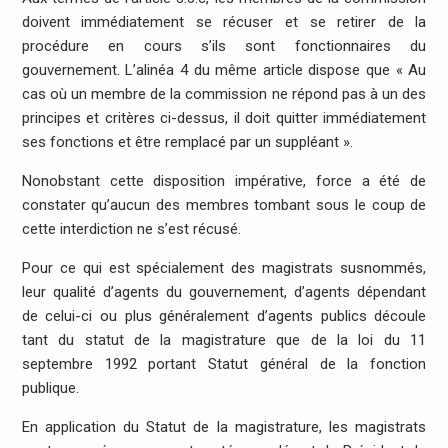
doivent immédiatement se récuser et se retirer de la
procédure en cours s’ils sont fonctionnaires du
gouvernement. L’alinéa 4 du même article dispose que « Au
cas où un membre de la commission ne répond pas à un des
principes et critères ci-dessus, il doit quitter immédiatement
ses fonctions et être remplacé par un suppléant ».
Nonobstant cette disposition impérative, force a été de
constater qu’aucun des membres tombant sous le coup de
cette interdiction ne s’est récusé.
Pour ce qui est spécialement des magistrats susnommés,
leur qualité d’agents du gouvernement, d’agents dépendant
de celui-ci ou plus généralement d’agents publics découle
tant du statut de la magistrature que de la loi du 11
septembre 1992 portant Statut général de la fonction
publique.
En application du Statut de la magistrature, les magistrats