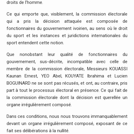
droits de l’homme.
Ce qui emporte que, visiblement, la commission électorale
qui a pris la décision attaquée est composée de
fonctionnaires du gouvernement ivoirien, au sens où le droit
du sport et les instances et juridictions internationales du
sport entendent cette notion.
Que nonobstant leur qualité de fonctionnaires du
gouvernement, sus-décrite, incompatible avec celle de
membre de la commission électorale, Messieurs KOUASSI
Kaunan Ernest, YEO Abel, KOUYATE Ibrahima et Lucien
BOGUINARD ne se sont pas récusés, et ont, au contraire, pris
part à tout le processus électoral en présence. Ce qui fait de
la commission électorale dont la décision est querellée un
organe irrégulièrement composé.
Dans ces conditions, nous nous trouvons immanquablement
devant un organe irrégulièrement composé, exposant de ce
fait ses délibérations à la nullité.