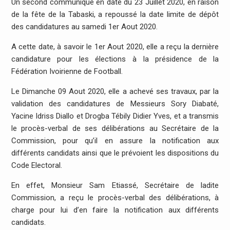
Un second communiqué en date du 23 Juillet 2020, en raison
de la fête de la Tabaski, a repoussé la date limite de dépôt
des candidatures au samedi 1er Aout 2020.
A cette date, à savoir le 1er Aout 2020, elle a reçu la dernière
candidature pour les élections à la présidence de la
Fédération Ivoirienne de Football.
Le Dimanche 09 Aout 2020, elle a achevé ses travaux, par la
validation des candidatures de Messieurs Sory Diabaté,
Yacine Idriss Diallo et Drogba Tébily Didier Yves, et a transmis
le procès-verbal de ses délibérations au Secrétaire de la
Commission, pour qu’il en assure la notification aux
différents candidats ainsi que le prévoient les dispositions du
Code Electoral.
En effet, Monsieur Sam Etiassé, Secrétaire de ladite
Commission, a reçu le procès-verbal des délibérations, à
charge pour lui d’en faire la notification aux différents
candidats.