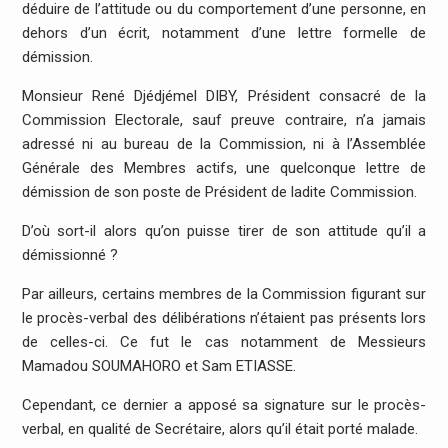
déduire de l’attitude ou du comportement d’une personne, en
dehors d’un écrit, notamment d’une lettre formelle de
démission.
Monsieur René Djédjémel DIBY, Président consacré de la
Commission Electorale, sauf preuve contraire, n’a jamais
adressé ni au bureau de la Commission, ni à l’Assemblée
Générale des Membres actifs, une quelconque lettre de
démission de son poste de Président de ladite Commission.
D’où sort-il alors qu’on puisse tirer de son attitude qu’il a
démissionné ?
Par ailleurs, certains membres de la Commission figurant sur
le procès-verbal des délibérations n’étaient pas présents lors
de celles-ci. Ce fut le cas notamment de Messieurs
Mamadou SOUMAHORO et Sam ETIASSE.
Cependant, ce dernier a apposé sa signature sur le procès-
verbal, en qualité de Secrétaire, alors qu’il était porté malade.