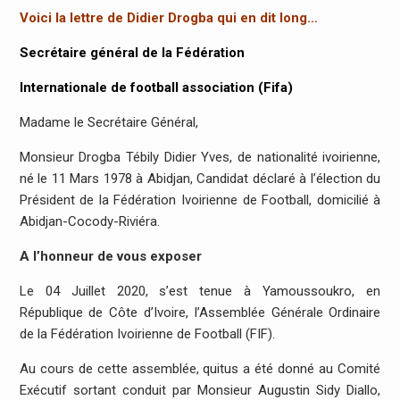
Voici la lettre de Didier Drogba qui en dit long…
Secrétaire général de la Fédération
Internationale de football association (Fifa)
Madame le Secrétaire Général,
Monsieur Drogba Tébily Didier Yves, de nationalité ivoirienne,
né le 11 Mars 1978 à Abidjan, Candidat déclaré à l’élection du
Président de la Fédération Ivoirienne de Football, domicilié à
Abidjan-Cocody-Riviéra.
A l’honneur de vous exposer
Le 04 Juillet 2020, s’est tenue à Yamoussoukro, en
République de Côte d’Ivoire, l’Assemblée Générale Ordinaire
de la Fédération Ivoirienne de Football (FIF).
Au cours de cette assemblée, quitus a été donné au Comité
Exécutif sortant conduit par Monsieur Augustin Sidy Diallo,