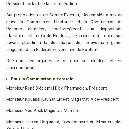
Président sortant de ladite fédération.
Sur proposition de ce Comité Exécutif, l’Assemblée a mis en
place la Commission Electorale et la Commission de
Recours chargées, conformément aux dispositions
statutaires et au Code Electoral, de conduire le processus
devant aboutir à la désignation des nouveaux organes
dirigeants de la Fédération Ivoirienne de Football.
Que donc, les organes de ce processus électoral étaient
ainsi composés :
Pour la Commission électorale
Monsieur René Djédjémel Diby, Pharmacien, Président
Monsieur Kouassi Kaunan Ernest, Magistrat, Vice-Président
Monsieur Yeo Abel, Magistrat, Membre
Monsieur Lucien Boguinard, Fonctionnaire du Ministère des
Sports, Membre