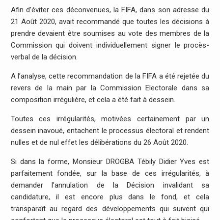
Afin d’éviter ces déconvenues, la FIFA, dans son adresse du
21 Août 2020, avait recommandé que toutes les décisions à
prendre devaient être soumises au vote des membres de la
Commission qui doivent individuellement signer le procès-
verbal de la décision.
A l’analyse, cette recommandation de la FIFA a été rejetée du
revers de la main par la Commission Electorale dans sa
composition irrégulière, et cela a été fait à dessein.
Toutes ces irrégularités, motivées certainement par un
dessein inavoué, entachent le processus électoral et rendent
nulles et de nul effet les délibérations du 26 Août 2020.
Si dans la forme, Monsieur DROGBA Tébily Didier Yves est
parfaitement fondée, sur la base de ces irrégularités, à
demander l’annulation de la Décision invalidant sa
candidature, il est encore plus dans le fond, et cela
transparaît au regard des développements qui suivent qui