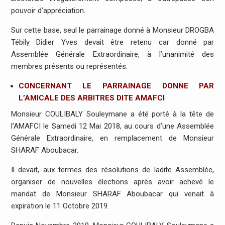
pouvoir d’appréciation.
Sur cette base, seul le parrainage donné à Monsieur DROGBA
Tébily Didier Yves devait être retenu car donné par
Assemblée Générale Extraordinaire, à l’unanimité des
membres présents ou représentés.
CONCERNANT LE PARRAINAGE DONNE PAR
L’AMICALE DES ARBITRES DITE AMAFCI
Monsieur COULIBALY Souleymane a été porté à la tête de
l’AMAFCI le Samedi 12 Mai 2018, au cours d’une Assemblée
Générale Extraordinaire, en remplacement de Monsieur
SHARAF Aboubacar.
Il devait, aux termes des résolutions de ladite Assemblée,
organiser de nouvelles élections après avoir achevé le
mandat de Monsieur SHARAF Aboubacar qui venait à
expiration le 11 Octobre 2019.