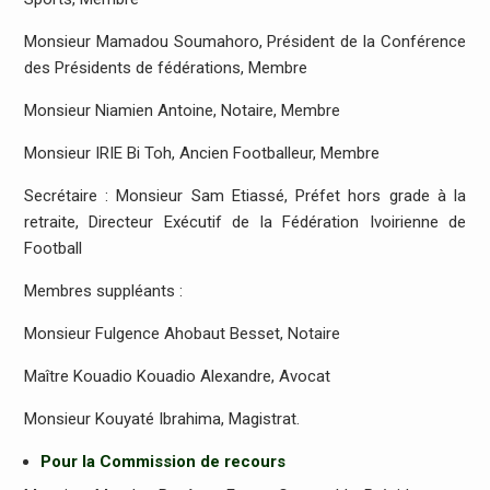
Monsieur Mamadou Soumahoro, Président de la Conférence
des Présidents de fédérations, Membre
Monsieur Niamien Antoine, Notaire, Membre
Monsieur IRIE Bi Toh, Ancien Footballeur, Membre
Secrétaire : Monsieur Sam Etiassé, Préfet hors grade à la
retraite, Directeur Exécutif de la Fédération Ivoirienne de
Football
Membres suppléants :
Monsieur Fulgence Ahobaut Besset, Notaire
Maître Kouadio Kouadio Alexandre, Avocat
Monsieur Kouyaté Ibrahima, Magistrat.
Pour la Commission de recours