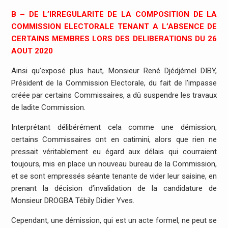
B – DE L’IRREGULARITE DE LA COMPOSITION DE LA
COMMISSION ELECTORALE TENANT A L’ABSENCE DE
CERTAINS MEMBRES LORS DES DELIBERATIONS DU 26
AOUT 2020
Ainsi qu’exposé plus haut, Monsieur René Djédjémel DIBY,
Président de la Commission Electorale, du fait de l’impasse
créée par certains Commissaires, a dû suspendre les travaux
de ladite Commission.
Interprétant délibérément cela comme une démission,
certains Commissaires ont en catimini, alors que rien ne
pressait véritablement eu égard aux délais qui courraient
toujours, mis en place un nouveau bureau de la Commission,
et se sont empressés séante tenante de vider leur saisine, en
prenant la décision d’invalidation de la candidature de
Monsieur DROGBA Tébily Didier Yves.
Cependant, une démission, qui est un acte formel, ne peut se