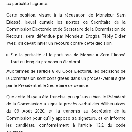
sa partialité flagrante.
Cette position, visant à la récusation de Monsieur Sam
Etiassé, lequel cumule les postes de Secrétaire de la
Commission Electorale et de Secrétaire de la Commission de
Recours, sera défendue par Monsieur Drogba Tébily Didier
Yves, s’il devait initier un recours contre cette décision.
Sur la partialité et le parti-pris de Monsieur Sam Etiassé
tout au long du processus électoral
Aux termes de l’article 8 du Code Electoral, les décisions de
la Commission sont consignées dans un procès-verbal signé
par le Président et le Secrétaire de séance.
Que cette étape a été franchie, puisqu’aussi bien, le Président
de la Commission a signé le procès-verbal des délibérations
du 09 Août 2020, et l’a transmis au Secrétaire de la
Commission pour qu’il y appose sa signature, et en informe
les candidats, conformément à l’article 13.2 du code