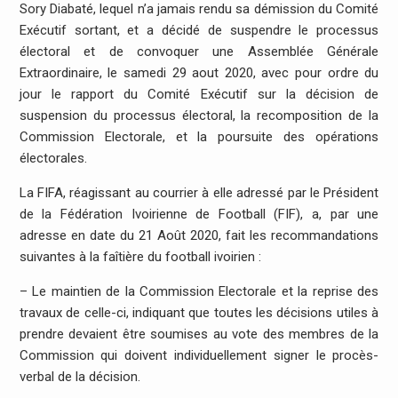
Sory Diabaté, lequel n’a jamais rendu sa démission du Comité
Exécutif sortant, et a décidé de suspendre le processus
électoral et de convoquer une Assemblée Générale
Extraordinaire, le samedi 29 aout 2020, avec pour ordre du
jour le rapport du Comité Exécutif sur la décision de
suspension du processus électoral, la recomposition de la
Commission Electorale, et la poursuite des opérations
électorales.
La FIFA, réagissant au courrier à elle adressé par le Président
de la Fédération Ivoirienne de Football (FIF), a, par une
adresse en date du 21 Août 2020, fait les recommandations
suivantes à la faîtière du football ivoirien :
– Le maintien de la Commission Electorale et la reprise des
travaux de celle-ci, indiquant que toutes les décisions utiles à
prendre devaient être soumises au vote des membres de la
Commission qui doivent individuellement signer le procès-
verbal de la décision.