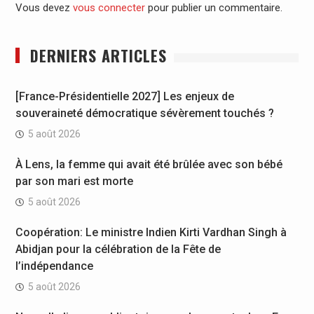
Vous devez
vous connecter
pour publier un commentaire.
DERNIERS ARTICLES
[France-Présidentielle 2027] Les enjeux de
souveraineté démocratique sévèrement touchés ?
5 août 2026
À Lens, la femme qui avait été brûlée avec son bébé
par son mari est morte
5 août 2026
Coopération: Le ministre Indien Kirti Vardhan Singh à
Abidjan pour la célébration de la Fête de
l’indépendance
5 août 2026