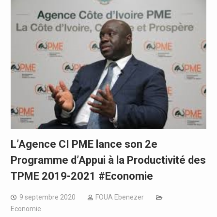
L’Agence CI PME lance son 2e
Programme d’Appui à la Productivité des
TPME 2019-2021 #Economie
9 septembre 2020
FOUA Ebenezer
Economie