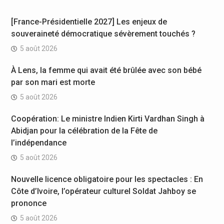
[France-Présidentielle 2027] Les enjeux de
souveraineté démocratique sévèrement touchés ?
5 août 2026
À Lens, la femme qui avait été brûlée avec son bébé
par son mari est morte
5 août 2026
Coopération: Le ministre Indien Kirti Vardhan Singh à
Abidjan pour la célébration de la Fête de
l’indépendance
5 août 2026
Nouvelle licence obligatoire pour les spectacles : En
Côte d’Ivoire, l’opérateur culturel Soldat Jahboy se
prononce
5 août 2026