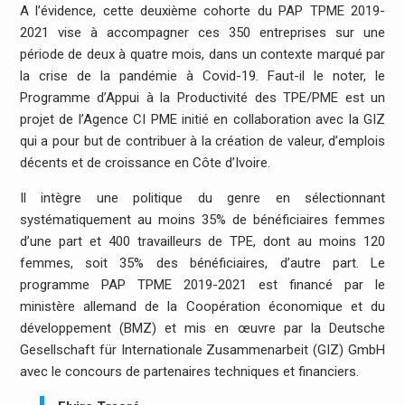
A l’évidence, cette deuxième cohorte du PAP TPME 2019-
2021 vise à accompagner ces 350 entreprises sur une
période de deux à quatre mois, dans un contexte marqué par
la crise de la pandémie à Covid-19. Faut-il le noter, le
Programme d’Appui à la Productivité des TPE/PME est un
projet de l’Agence CI PME initié en collaboration avec la GIZ
qui a pour but de contribuer à la création de valeur, d’emplois
décents et de croissance en Côte d’Ivoire.
Il intègre une politique du genre en sélectionnant
systématiquement au moins 35% de bénéficiaires femmes
d’une part et 400 travailleurs de TPE, dont au moins 120
femmes, soit 35% des bénéficiaires, d’autre part. Le
programme PAP TPME 2019-2021 est financé par le
ministère allemand de la Coopération économique et du
développement (BMZ) et mis en œuvre par la Deutsche
Gesellschaft für Internationale Zusammenarbeit (GIZ) GmbH
avec le concours de partenaires techniques et financiers.