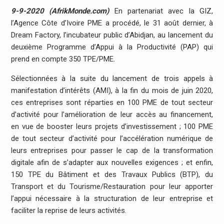
9-9-2020 (AfrikMonde.com)
En partenariat avec la GIZ,
l’Agence Côte d’Ivoire PME a procédé, le 31 août dernier, à
Dream Factory, l’incubateur public d’Abidjan, au lancement du
deuxième Programme d’Appui à la Productivité (PAP) qui
prend en compte 350 TPE/PME.
Sélectionnées à la suite du lancement de trois appels à
manifestation d’intérêts (AMI), à la fin du mois de juin 2020,
ces entreprises sont réparties en 100 PME de tout secteur
d’activité pour l’amélioration de leur accès au financement,
en vue de booster leurs projets d’investissement ; 100 PME
de tout secteur d’activité pour l’accélération numérique de
leurs entreprises pour passer le cap de la transformation
digitale afin de s’adapter aux nouvelles exigences ; et enfin,
150 TPE du Bâtiment et des Travaux Publics (BTP), du
Transport et du Tourisme/Restauration pour leur apporter
l’appui nécessaire à la structuration de leur entreprise et
faciliter la reprise de leurs activités.