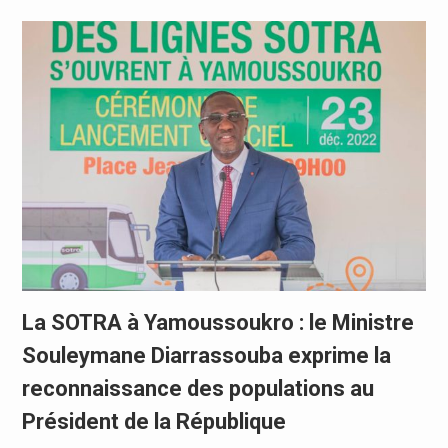
La SOTRA à Yamoussoukro : le Ministre
Souleymane Diarrassouba exprime la
reconnaissance des populations au
Président de la République