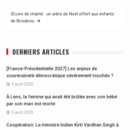
l’article
Œuvre de charité : un arbre de Noël offert aux enfants
de Broubrou
DERNIERS ARTICLES
[France-Présidentielle 2027] Les enjeux de
souveraineté démocratique sévèrement touchés ?
5 août 2026
À Lens, la femme qui avait été brûlée avec son bébé
par son mari est morte
5 août 2026
Coopération: Le ministre Indien Kirti Vardhan Singh à