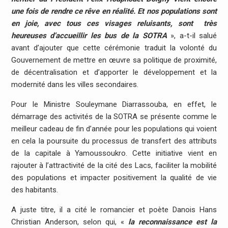
une fois de rendre ce rêve en réalité. Et nos populations sont
en joie, avec tous ces visages reluisants, sont très
heureuses d’accueillir les bus de la SOTRA
», a-t-il salué
avant d’ajouter que cette cérémonie traduit la volonté du
Gouvernement de mettre en œuvre sa politique de proximité,
de décentralisation et d’apporter le développement et la
modernité dans les villes secondaires.
Pour le Ministre Souleymane Diarrassouba, en effet, le
démarrage des activités de la SOTRA se présente comme le
meilleur cadeau de fin d’année pour les populations qui voient
en cela la poursuite du processus de transfert des attributs
de la capitale à Yamoussoukro. Cette initiative vient en
rajouter à l’attractivité de la cité des Lacs, faciliter la mobilité
des populations et impacter positivement la qualité de vie
des habitants.
A juste titre, il a cité le romancier et poète Danois Hans
Christian Anderson, selon qui, «
la reconnaissance est la