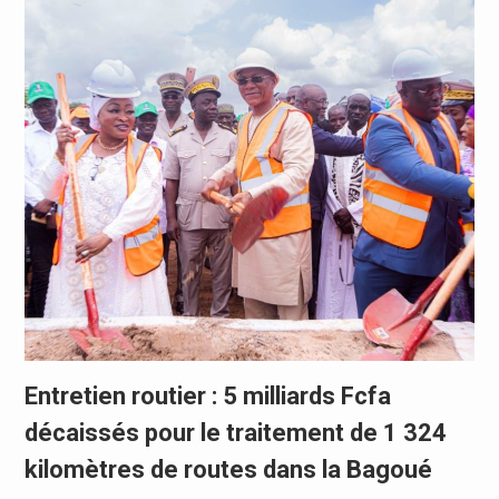
Entretien routier : 5 milliards Fcfa
décaissés pour le traitement de 1 324
kilomètres de routes dans la Bagoué