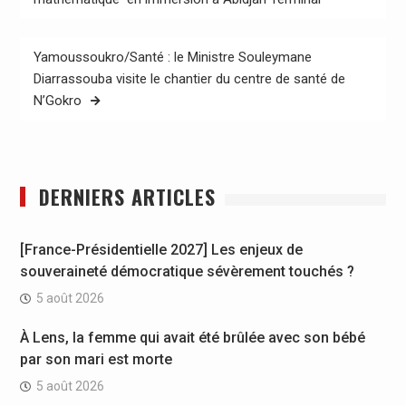
l’article
Yamoussoukro/Santé : le Ministre Souleymane
Diarrassouba visite le chantier du centre de santé de
N’Gokro
DERNIERS ARTICLES
[France-Présidentielle 2027] Les enjeux de
souveraineté démocratique sévèrement touchés ?
5 août 2026
À Lens, la femme qui avait été brûlée avec son bébé
par son mari est morte
5 août 2026