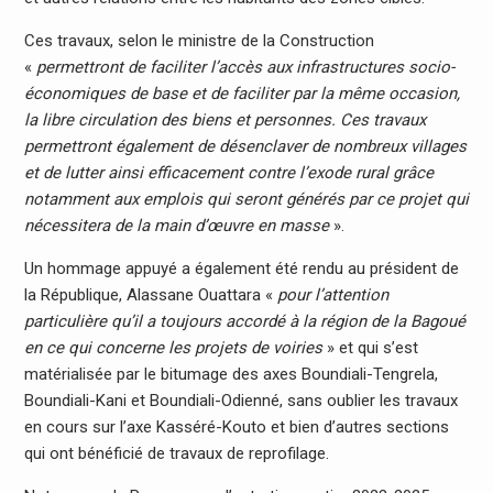
Ces travaux, selon le ministre de la Construction
«
permettront de faciliter l’accès aux infrastructures socio-
économiques de base et de faciliter par la même occasion,
la libre circulation des biens et personnes. Ces travaux
permettront également de désenclaver de nombreux villages
et de lutter ainsi efficacement contre l’exode rural grâce
notamment aux emplois qui seront générés par ce projet qui
nécessitera de la main d’œuvre en masse
».
Un hommage appuyé a également été rendu au président de
la République, Alassane Ouattara «
pour l’attention
particulière qu’il a toujours accordé à la région de la Bagoué
en ce qui concerne les projets de voiries
» et qui s’est
matérialisée par le bitumage des axes Boundiali-Tengrela,
Boundiali-Kani et Boundiali-Odienné, sans oublier les travaux
en cours sur l’axe Kasséré-Kouto et bien d’autres sections
qui ont bénéficié de travaux de reprofilage.