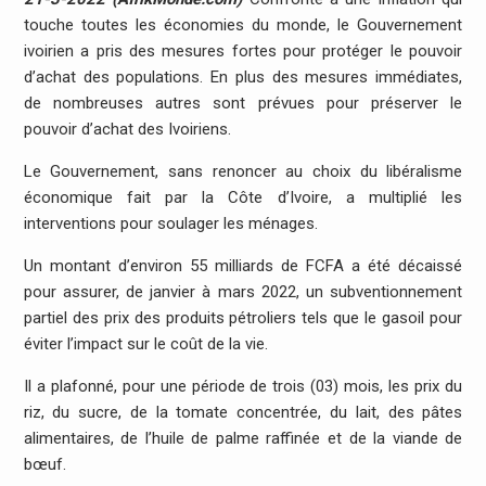
touche toutes les économies du monde, le Gouvernement
ivoirien a pris des mesures fortes pour protéger le pouvoir
d’achat des populations. En plus des mesures immédiates,
de nombreuses autres sont prévues pour préserver le
pouvoir d’achat des Ivoiriens.
Le Gouvernement, sans renoncer au choix du libéralisme
économique fait par la Côte d’Ivoire, a multiplié les
interventions pour soulager les ménages.
Un montant d’environ 55 milliards de FCFA a été décaissé
pour assurer, de janvier à mars 2022, un subventionnement
partiel des prix des produits pétroliers tels que le gasoil pour
éviter l’impact sur le coût de la vie.
Il a plafonné, pour une période de trois (03) mois, les prix du
riz, du sucre, de la tomate concentrée, du lait, des pâtes
alimentaires, de l’huile de palme raffinée et de la viande de
bœuf.