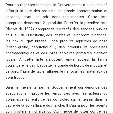
Pour soulager les ménages, le Gouvernement a aussi décidé
d’élargir la liste des produits de grande consommation et
services, dont les prix sont réglementés. Cette liste
comprend désormais 21 produits. En effet, la première liste
(décret de 1992) comprenait les tarifs des services publics
de l’Eau, de l’Électricité, des Postes et Télécommunications;
les prix du gaz butane ; des produits agricoles de base
(coton-graine, caoutchouc) ; des produits et spécialités
pharmaceutiques et des livres scolaires primaires d’édition
locale. A cette liste s’ajoutent, entre autres, la farine
boulangère, le pain baguette, la viande de bœuf, de mouton et
de porc, l’huile de table raffinée, le riz local, les matériaux de
construction.
Dans le même temps, le Gouvernement qui dénonce des
spéculations, multiplie les rencontres avec les acteurs du
commerce et renforce les contrôles sur le terrain dans le
cadre de la surveillance du marché. Il s’agira pour les agents
du ministère en charge du Commerce de lutter contre les