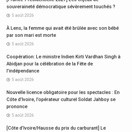
souveraineté démocratique sévèrement touchés ?
5 août 2026
À Lens, la femme qui avait été brûlée avec son bébé
par son mari est morte
5 août 2026
Coopération: Le ministre Indien Kirti Vardhan Singh à
Abidjan pour la célébration de la Fête de
l’indépendance
5 août 2026
Nouvelle licence obligatoire pour les spectacles : En
Côte d’Ivoire, l’opérateur culturel Soldat Jahboy se
prononce
5 août 2026
[Côte d’Ivoire/Hausse du prix du carburant] Le