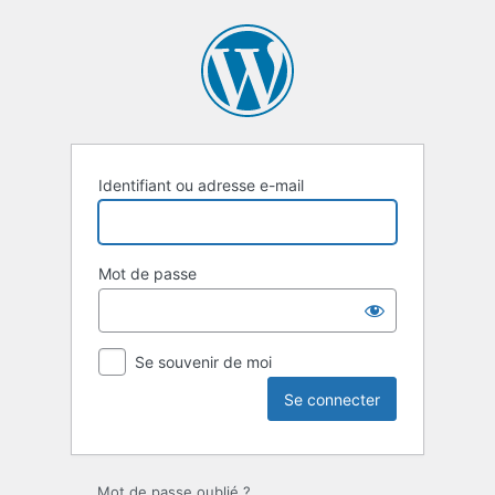
Se
connecter
Identifiant ou adresse e-mail
Mot de passe
Se souvenir de moi
Mot de passe oublié ?