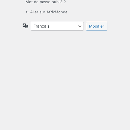
Mot de passe oublié ?
← Aller sur AfrikMonde
Langue