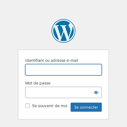
Identifiant ou adresse e-mail
Mot de passe
Se souvenir de moi