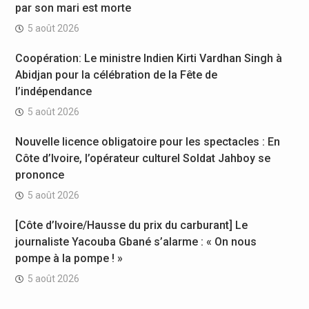
par son mari est morte
5 août 2026
Coopération: Le ministre Indien Kirti Vardhan Singh à
Abidjan pour la célébration de la Fête de
l’indépendance
5 août 2026
Nouvelle licence obligatoire pour les spectacles : En
Côte d’Ivoire, l’opérateur culturel Soldat Jahboy se
prononce
5 août 2026
[Côte d’Ivoire/Hausse du prix du carburant] Le
journaliste Yacouba Gbané s’alarme : « On nous
pompe à la pompe ! »
5 août 2026