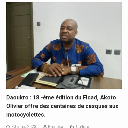
Daoukro : 18 -ème édition du Ficad, Akoto
Olivier offre des centaines de casques aux
motocyclettes.
30 mars 2023
Bambko
Culture